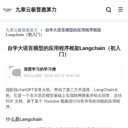
九章云极普惠算力
九章云极普惠算力
自学大语言模型的应用程序框架
Langchain（初入门）
自学大语言模型的应用程序框架Langchain（初入
门）
深度学习的学习僧
5612人浏览 · 2023-05-13 19:40:29
现阶段chatGPT非常火热。带动了第三方开源库：LangChain火
热。它是一个在大语言模型基础上实现联网搜索并给出回答、总结
PDF 文档、基于某个 Youtube 视频进行问答等等的功能的应用程
序。
什么是Langchain