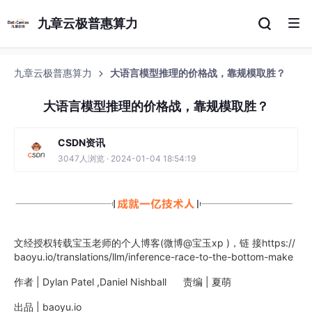
九章云极普惠算力
九章云极普惠算力
大语言模型推理的价格战，靠规模取胜？
大语言模型推理的价格战，靠规模取胜？
CSDN资讯
3047人浏览 · 2024-01-04 18:54:19
文经授权转载宝玉老师的个人博客(微博@宝玉xp )，链 接https://
baoyu.io/translations/llm/inference-race-to-the-bottom-make
作者 | Dylan Patel ,Daniel Nishball 责编 | 夏萌
出品 | baoyu.io