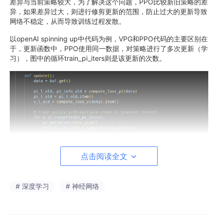
差异与当前策略较大，为了解决这个问题，PPO比较新旧策略的差
异，如果差异过大，则进行修剪更新的范围，防止过大的更新导致
网络不稳定，从而导致训练过程发散。
以openAI spinning up中代码为例，VPG和PPO代码的主要区别在
于，更新函数中，PPO使用同一数据，对策略进行了多次更新（学
习），图中的循环train_pi_iters则是该更新的次数。
点击阅读全文
# 深度学习
# 神经网络