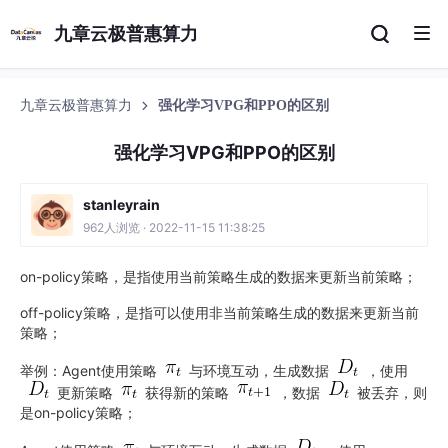
九章云极普惠算力
九章云极普惠算力
强化学习VPG和PPO的区别
强化学习VPG和PPO的区别
stanleyrain
962人浏览 · 2022-11-15 11:38:25
on-policy策略，是指使用当前策略生成的数据来更新当前策略；
off-policy策略，是指可以使用非当前策略生成的数据来更新当前
策略；
举例：Agent使用策略
与环境互动，生成数据
，使用
更新策略
获得新的策略
，数据
被丢弃，则
是on-policy策略；