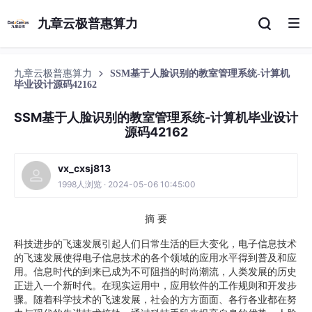
九章云极普惠算力
九章云极普惠算力
SSM基于人脸识别的教室管理系统-计算机
毕业设计源码42162
SSM基于人脸识别的教室管理系统-计算机毕业设计
源码42162
vx_cxsj813
1998人浏览 · 2024-05-06 10:45:00
摘 要
科技进步的飞速发展引起人们日常生活的巨大变化，电子信息技术
的飞速发展使得电子信息技术的各个领域的应用水平得到普及和应
用。信息时代的到来已成为不可阻挡的时尚潮流，人类发展的历史
正进入一个新时代。在现实运用中，应用软件的工作规则和开发步
骤。随着科学技术的飞速发展，社会的方方面面、各行各业都在努