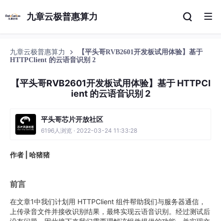
九章云极普惠算力
九章云极普惠算力
【平头哥RVB2601开发板试用体验】基于
HTTPClient 的云语音识别 2
【平头哥RVB2601开发板试用体验】基于 HTTPCl
ient 的云语音识别 2
平头哥芯片开放社区
6196人浏览 · 2022-03-24 11:33:28
作者 | 哈猪猪
前言
在文章1中我们计划用 HTTPClient 组件帮助我们与服务器通信，
上传录音文件并接收识别结果，最终实现云语音识别。经过测试后