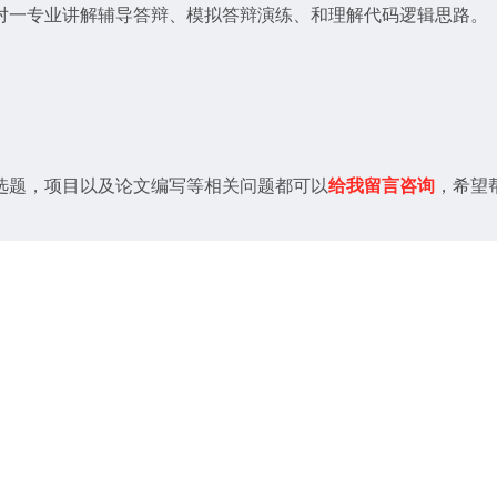
对一专业讲解辅导答辩、模拟答辩演练、和理解代码逻辑思路。
选题，项目以及论文编写等相关问题都可以
给我留言咨询
，希望