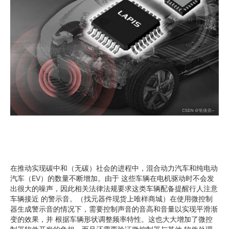
在推动实现碳中和（无碳）社会的进程中，混合动力汽车和纯电动
汽车（EV）的数量不断增加。由于 这些车辆在电机驱动时不会发
出很大的噪声，因此相关法律法规要求这类车辆配备提醒行人注意
车辆接近 的警示音。（找元器件现货上唯样商城）在使用微控制
器生成警示音的情况下，需要控制声音的音高和音量以实现平滑渐
变的效果，并 根据车辆形状调整频率特性。这也大大增加了微控