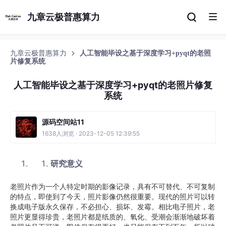
九章云极普惠算力
九章云极普惠算力
人工智能毕设之基于深度学习+pyqt的老照
片修复系统
人工智能毕设之基于深度学习+pyqt的老照片修复
系统
源码空间站11
1638人浏览 · 2023-12-05 12:39:55
研究意义
老照片作为一个人特定时期的影像记录，具有不可替代、不可复制
的特点，即使到了今天，照片影像仍然很重要。现代的照片可以转
换成电子版永久保存，不必担心、损坏、发霉。相比电子照片，老
照片更显得珍贵，老照片都是纸质的、氧化、受潮会渐渐地破坏着