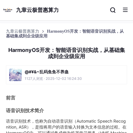
九章云极普惠算力
九章云极普惠算力
HarmonyOS开发：智能语音识别实战，从
基础集成到企业级应用
HarmonyOS开发：智能语音识别实战，从基础集
成到企业级应用
@#¥&~乱码鱼鱼不养蛊
1127人浏览 · 2025-12-02 16:24:30
前言
语音识别技术简介
语音识别技术，也称为自动语音识别（Automatic Speech Recog
nition, ASR），是指将用户的语音输入转换为文本信息的过程。在
HarmonyOS中，可以通过集成华为机器学习服务（HMS Machine