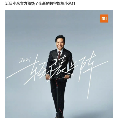
近日小米官方预热了全新的数字旗舰小米11