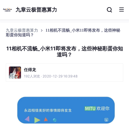
九章云极普惠算力
九章云极普惠算力
11相机不流畅_小米11即将发布，这些神秘
彩蛋你知道吗？
11相机不流畅_小米11即将发布，这些神秘彩蛋你知
道吗？
任得龙
192人浏览 · 2020-12-29 16:39:48