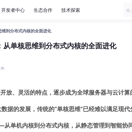
开发者中心
生态合作
技术探索
核思维到分布式内核的全面进化
来：从单核思维到分布式内核的全面进化
 发布
稳定、开放、灵活的特点，逐步成为全球服务器与云计算
大数据的发展，传统的“单核思维”已经难以满足现代
化——从单机内核到分布式内核，从静态管理到智能协