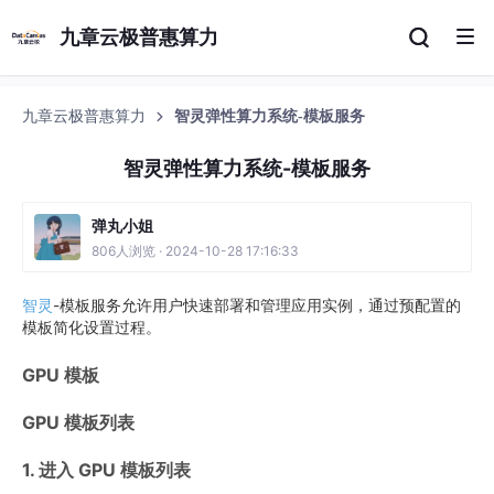
九章云极普惠算力
九章云极普惠算力
智灵弹性算力系统-模板服务
智灵弹性算力系统-模板服务
弹丸小姐
806人浏览 · 2024-10-28 17:16:33
智灵
-模板服务允许用户快速部署和管理应用实例，通过预配置的
模板简化设置过程。
GPU 模板
GPU 模板列表
1. 进入 GPU 模板列表