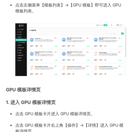
点击左侧菜单【模板列表】->【GPU 模板】即可进入 GPU
模板列表。
GPU 模板详情页
1. 进入 GPU 模板详情页
点击 GPU 模板卡片进入 GPU 模板详情页。
点击 GPU 模板卡片右上角【操作】->【详情】进入 GPU 模
板详情页。