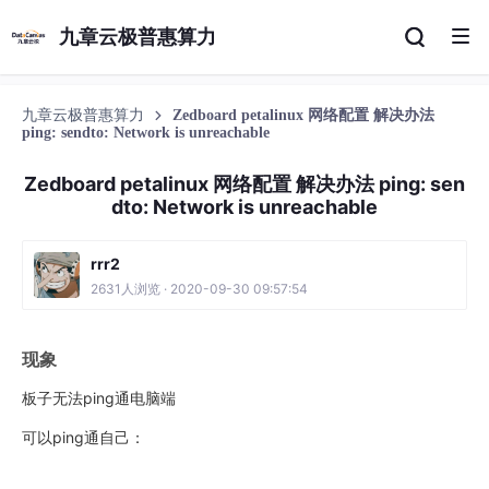
九章云极普惠算力
九章云极普惠算力
Zedboard petalinux 网络配置 解决办法
ping: sendto: Network is unreachable
Zedboard petalinux 网络配置 解决办法 ping: sen
dto: Network is unreachable
rrr2
2631人浏览 · 2020-09-30 09:57:54
现象
板子无法ping通电脑端
可以ping通自己：