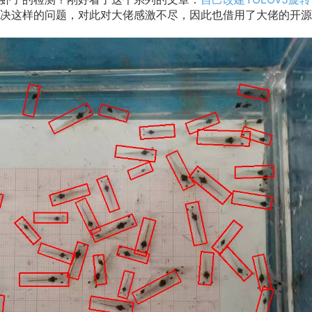
决这样的问题，对此对大佬感激不尽，因此也借用了大佬的开源