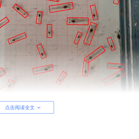
点击阅读全文