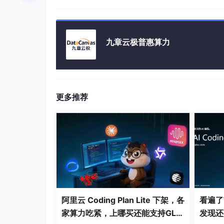
九章云极普惠算力
更多推荐
阿里云 Coding Plan Lite 下架，各
看遍了市
家算力吃紧，上哪买还能支持GLM
发现还