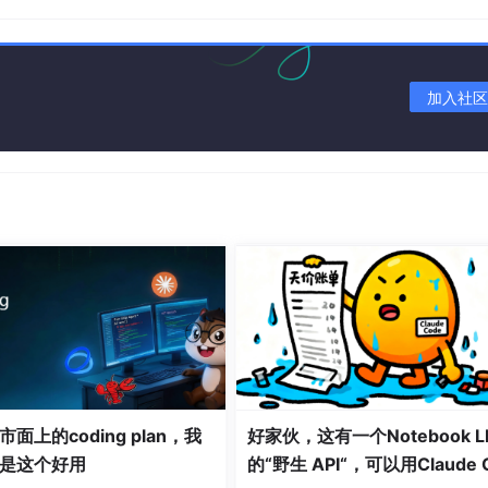
加入社区
面上的coding plan，我
好家伙，这有一个Notebook L
是这个好用
的“野生 API“，可以用Claude 