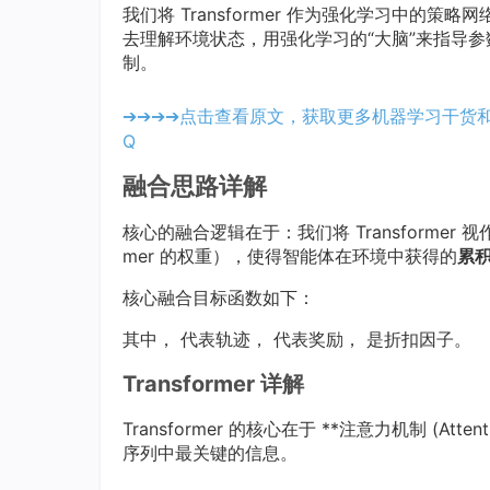
我们将 Transformer 作为强化学习中的策略网
去理解环境状态，用强化学习的“大脑”来指导
制。
➔➔➔➔点击查看原文，获取更多机器学习干货
Q
融合思路详解
核心的融合逻辑在于：我们将 Transformer 
mer 的权重），使得智能体在环境中获得的
累
核心融合目标函数如下：
其中， 代表轨迹， 代表奖励， 是折扣因子。
Transformer 详解
Transformer 的核心在于 **注意力机制 (At
序列中最关键的信息。