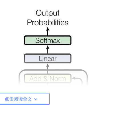
点击阅读全文