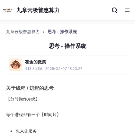
九章云极普惠算力
九章云极普惠算力
思考 - 操作系统
思考 - 操作系统
霍金的微笑
413人浏览 · 2025-04-07 18:20:27
关于线程 / 进程的思考
【分时操作系统】
每个进程都有一个【时间片】
先来先服务