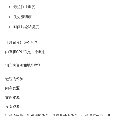
最短作业调度
优先级调度
时间片轮转调度
【时间片】怎么分？
内存和CPU不是一个概念
独立的资源和地址空间
进程的资源：
内存资源
文件资源
设备资源
进程控制块：进程标识信息、处理机状态信息、进程调度信息、进