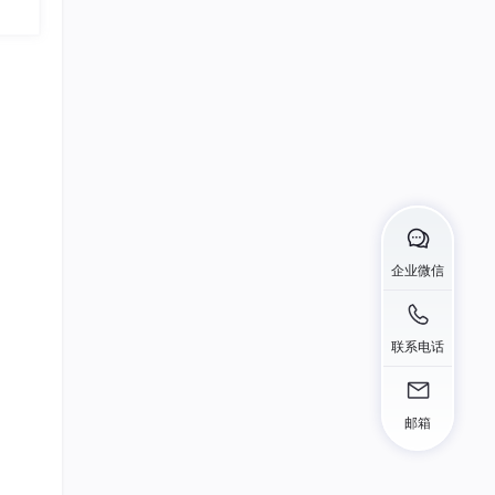
23
总声望值：2
 两
根号3630
24
总声望值：2
CodeMasterX
25
总声望值：2
浔川社团官方联合会
26
平台，
总声望值：2
企业微信
蓝海天_Tech
27
总声望值：2
联系电话
2301_80764226
28
总声望值：2
kmlin4
邮箱
29
总声望值：2
m0_74153183