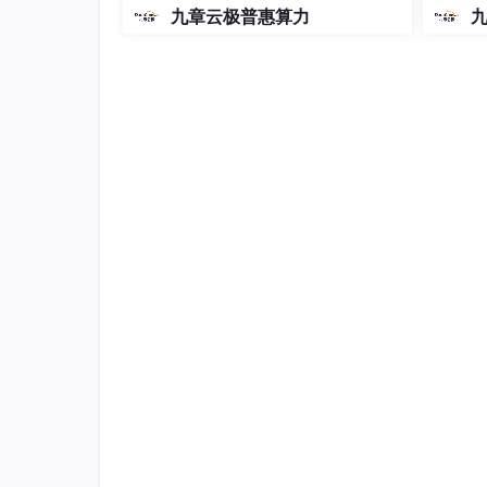
-5和5.1的coding plan？_2026-
九章云极普惠算力
具体实现
04-15
接下来我们就以官方的调用方式，来实现一下 Qwen3 
种对接实现。
Spring AI 对接 Qwen3
1.添加依赖
Spring AI 并没有内置阿里云百炼平台，但百炼
因此我们只需要添加 OpenAI 依赖即可。
<
dependency
>
<
groupId
>
org.springframework.ai
</
grou
<
artifactId
>
spring-ai-starter-model-o
</
dependency
>
2.设置配置信息