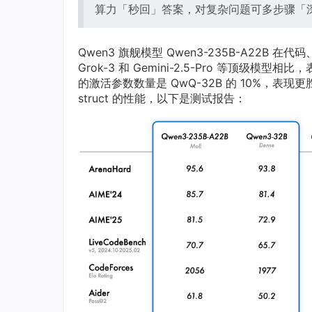
算力「秒回」答案，对复杂问题可多步骤「
Qwen3 旗舰模型 Qwen3-235B-A22B 在代
Grok-3 和 Gemini-2.5-Pro 等顶级模型
的激活参数数量是 QwQ-32B 的 10%，表现更胜
struct 的性能，以下是测试报告：