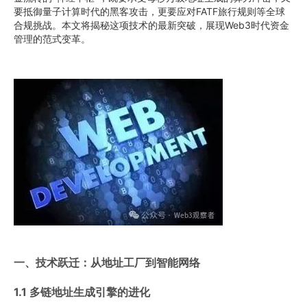
要抵御量子计算时代的黑客攻击，更要应对FATF旅行规则等全球
合规挑战。本文将揭秘这项技术的最新突破，展现Web3时代资金
管理的范式变革。
一、技术跃迁：从地址工厂到智能网络
1.1 多链地址生成引擎的进化