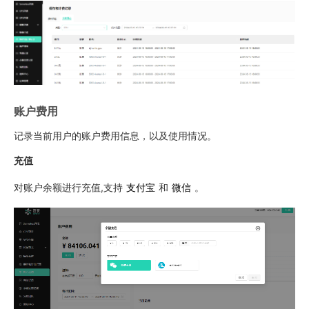
账户费用
记录当前用户的账户费用信息，以及使用情况。
充值
对账户余额进行充值,支持
支付宝
和
微信
。