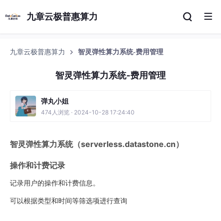
九章云极普惠算力
九章云极普惠算力
智灵弹性算力系统-费用管理
智灵弹性算力系统-费用管理
弹丸小姐
474人浏览 · 2024-10-28 17:24:40
智灵弹性算力系统（serverless.datastone.cn）
操作和计费记录
记录用户的操作和计费信息。
可以根据类型和时间等筛选项进行查询