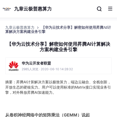
九章云极普惠算力
九章云极普惠算力
【华为云技术分享】解密如何使用昇腾AI计
算解决方案构建业务引擎
【华为云技术分享】解密如何使用昇腾AI计算解决
方案构建业务引擎
华为云开发者联盟
2985人浏览 · 2020-06-10 14:28:32
摘要：昇腾AI计算解决方案以极致算力，端边云融合、全栈创新，
开放生态的硬核实力。用户可以使用标准的Matrix接口实现业务引
擎，对外释放昇腾AI加速能力。
从卷积神经网络中的矩阵乘法（GEMM）说起