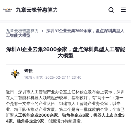
九章云极普惠算力
九章云极普惠算力
深圳AI企业云集2600余家，盘点深圳典型人
工智能大模型
深圳AI企业云集2600余家，盘点深圳典型人工智能
大模型
蜂耘
1678人浏览 · 2025-02-27 14:23:40
近日，深圳市人工智能产业办公室主任林毅在发布会上表示，深圳
在人工智能和机器人领域起步较早、基础较好，有“两个一”：第一
个是有一支专业的产业队伍，组建市人工智能产业办公室，以专
业、精干队伍推动产业发展。第二个是有一批优质的企业，全市已
汇聚
人工智能企业2600余家、独角兽企业6家，机器人上市企业3
4家、独角兽企业9家
，创新活力持续迸发。