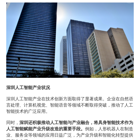
深圳人工智能产业状况
深圳人工智能产业在技术创新方面取得了显著成果。企业在自然语
言处理、计算机视觉、智能语音等领域不断取得突破，推动了人工
智能技术的广泛应用。
同时，
深圳还积极推动人工智能与产业融合，将具身智能技术作为
人工智能赋能产业升级改造的重要手段。
例如，人形机器人在制造
业、服务业等领域的应用日益广泛，为产业升级和智能化转型提供