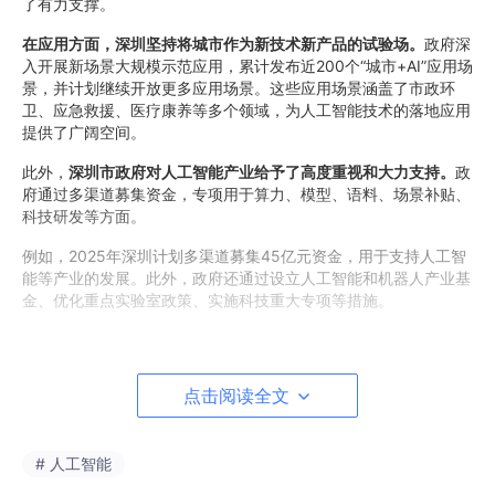
了有力支撑。
在应用方面，深圳坚持将城市作为新技术新产品的试验场。
政府深
入开展新场景大规模示范应用，累计发布近200个“城市+AI”应用场
景，并计划继续开放更多应用场景。这些应用场景涵盖了市政环
卫、应急救援、医疗康养等多个领域，为人工智能技术的落地应用
提供了广阔空间。
此外，
深圳市政府对人工智能产业给予了高度重视和大力支持。
政
府通过多渠道募集资金，专项用于算力、模型、语料、场景补贴、
科技研发等方面。
例如，2025年深圳计划多渠道募集45亿元资金，用于支持人工智
能等产业的发展。此外，政府还通过设立人工智能和机器人产业基
金、优化重点实验室政策、实施科技重大专项等措施。
点击阅读全文
# 人工智能