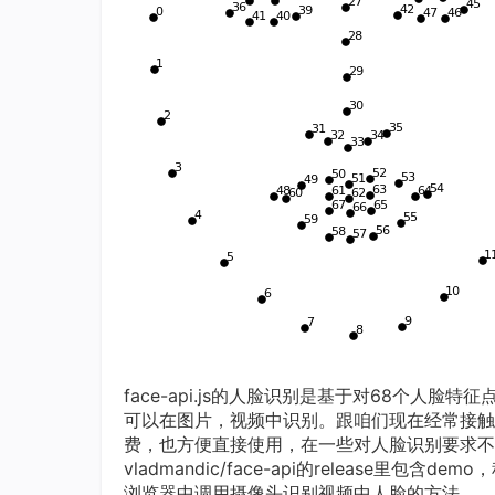
face-api.js的人脸识别是基于对68个
可以在图片，视频中识别。跟咱们现在经常接触
费，也方便直接使用，在一些对人脸识别要求不
vladmandic/face-api的release里
浏览器中调用摄像头识别视频中人脸的方法。