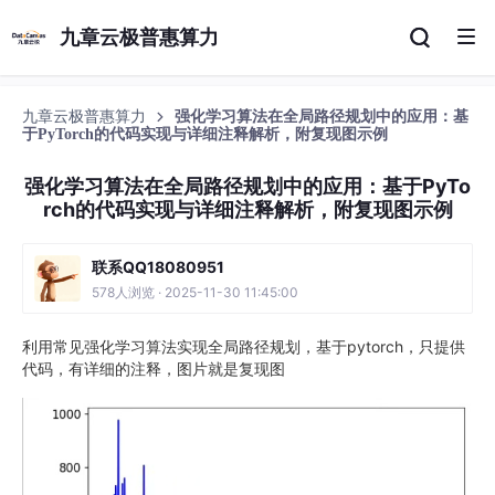
九章云极普惠算力
九章云极普惠算力
强化学习算法在全局路径规划中的应用：基
于PyTorch的代码实现与详细注释解析，附复现图示例
强化学习算法在全局路径规划中的应用：基于PyTo
rch的代码实现与详细注释解析，附复现图示例
联系QQ18080951
578人浏览 · 2025-11-30 11:45:00
利用常见强化学习算法实现全局路径规划，基于pytorch，只提供
代码，有详细的注释，图片就是复现图